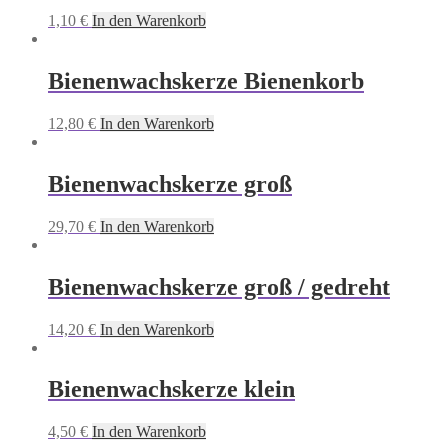
1,10
€
In den Warenkorb
Bienenwachskerze Bienenkorb
12,80
€
In den Warenkorb
Bienenwachskerze groß
29,70
€
In den Warenkorb
Bienenwachskerze groß / gedreht
14,20
€
In den Warenkorb
Bienenwachskerze klein
4,50
€
In den Warenkorb