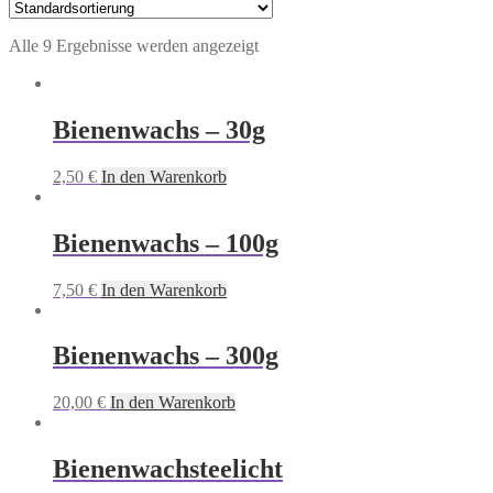
Alle 9 Ergebnisse werden angezeigt
Bienenwachs – 30g
2,50
€
In den Warenkorb
Bienenwachs – 100g
7,50
€
In den Warenkorb
Bienenwachs – 300g
20,00
€
In den Warenkorb
Bienenwachsteelicht