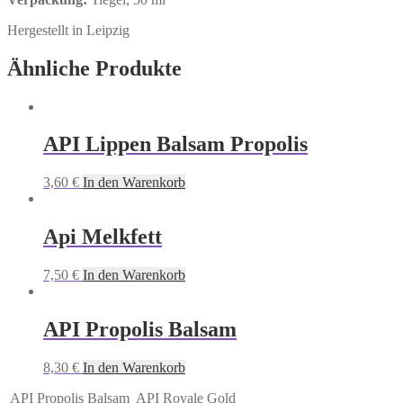
Hergestellt in Leipzig
Ähnliche Produkte
API Lippen Balsam Propolis
3,60
€
In den Warenkorb
Api Melkfett
7,50
€
In den Warenkorb
API Propolis Balsam
8,30
€
In den Warenkorb
API Propolis Balsam
API Royale Gold