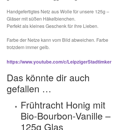
Handgefertigtes Netz aus Wolle für unsere 125g –
Gläser mit süßen Häkelbienchen.
Perfekt als kleines Geschenk für ihre Lieben.
Farbe der Netze kann vom Bild abweichen. Farbe
trotzdem immer gelb.
https://www.youtube.com/c/LeipzigerStadtimker
Das könnte dir auch
gefallen …
Frühtracht Honig mit
Bio-Bourbon-Vanille –
125g Glas